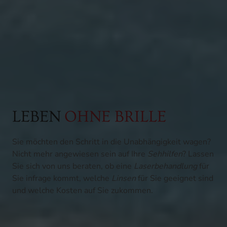
LEBEN
OHNE BRILLE
Sie möchten den Schritt in die Unabhängigkeit wagen?
Nicht mehr angewiesen sein auf Ihre
Sehhilfen
? Lassen
Sie sich von uns beraten, ob eine
Laserbehandlung
für
Sie infrage kommt, welche
Linsen
für Sie geeignet sind
und welche Kosten auf Sie zukommen.