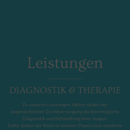
Leistungen
DIAGNOSTIK & THERAPIE
Zu unseren Leistungen zählen neben der
augenärztlichen Grundversorgung die bestmögliche
Diagnostik und Behandlung Ihrer Augen.
Dafür bieten wir Ihnen in unserer Praxis viele moderne