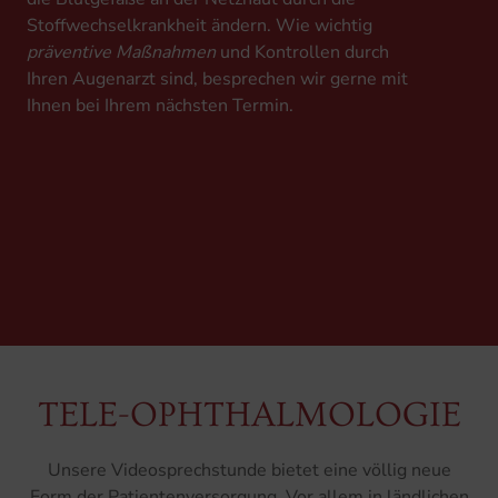
Stoffwechselkrankheit ändern. Wie wichtig
präventive Maßnahmen
und Kontrollen durch
Ihren Augenarzt sind, besprechen wir gerne mit
Ihnen bei Ihrem nächsten Termin.
TELE-OPHTHALMOLOGIE
Unsere Videosprechstunde bietet eine völlig neue
Form der Patientenversorgung. Vor allem in ländlichen