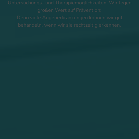
Untersuchungs- und Therapiemöglichkeiten. Wir legen
großen Wert auf Prävention:
Denn viele Augenerkrankungen können wir gut
behandeln, wenn wir sie rechtzeitig erkennen.