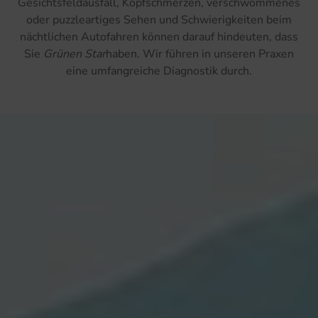
Gesichtsfeldausfall, Kopfschmerzen, verschwommenes
oder puzzleartiges Sehen und Schwierigkeiten beim
nächtlichen Autofahren können darauf hindeuten, dass
Sie
Grünen Star
haben. Wir führen in unseren Praxen
eine umfangreiche Diagnostik durch.