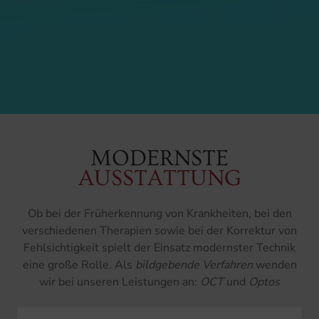
MODERNSTE
AUSSTATTUNG
Ob bei der Früherkennung von Krankheiten, bei den
verschiedenen Therapien sowie bei der Korrektur von
Fehlsichtigkeit spielt der Einsatz modernster Technik
eine große Rolle. Als
bildgebende Verfahren
wenden
wir bei unseren Leistungen an:
OCT
und
Optos