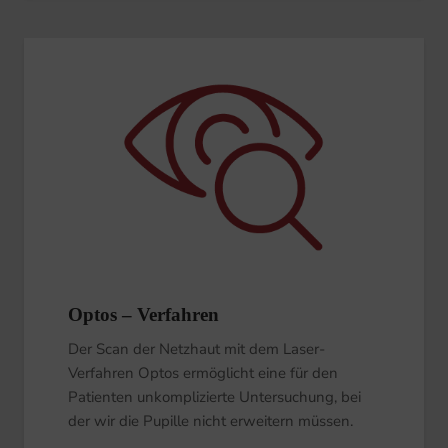
Optos – Verfahren
Der Scan der Netzhaut mit dem Laser-
Verfahren Optos ermöglicht eine für den
Patienten unkomplizierte Untersuchung, bei
der wir die Pupille nicht erweitern müssen.