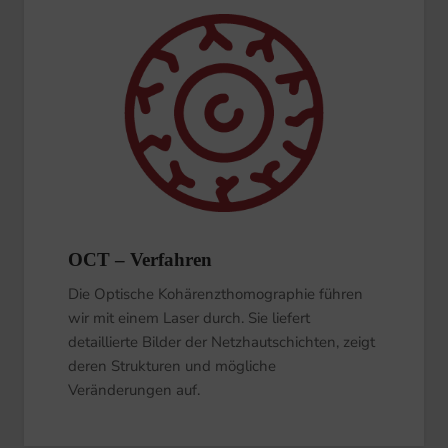
OCT – Verfahren
Die Optische Kohärenzthomographie führen
wir mit einem Laser durch. Sie liefert
detaillierte Bilder der Netzhautschichten, zeigt
deren Strukturen und mögliche
Veränderungen auf.