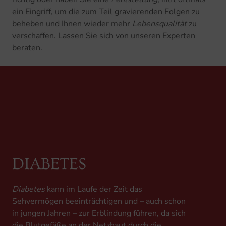
ein Eingriff, um die zum Teil gravierenden Folgen zu
beheben und Ihnen wieder mehr
Lebensqualität
zu
verschaffen. Lassen Sie sich von unseren Experten
beraten.
DIABETES
Diabetes
kann im Laufe der Zeit das
Sehvermögen beeinträchtigen und – auch schon
in jungen Jahren – zur Erblindung führen, da sich
die Blutgefäße an der Netzhaut durch die