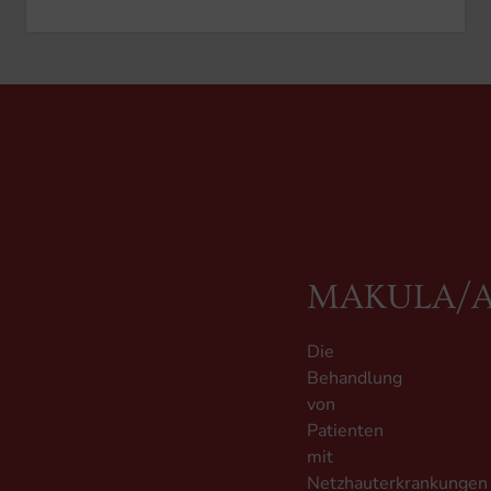
MAKULA/
Die
Behandlung
von
Patienten
mit
Netzhauterkrankungen